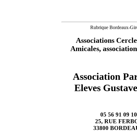
Rubrique Bordeaux-Gir
Associations Cercle
Amicales, association
Association Pa
Eleves Gustave
05 56 91 09 10
25, RUE FERB
33800 BORDEA