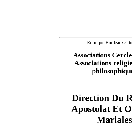
Rubrique Bordeaux-Gir
Associations Cercle
Associations religi
philosophiqu
Direction Du R
Apostolat Et O
Mariales