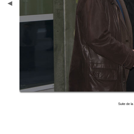
Suite de l