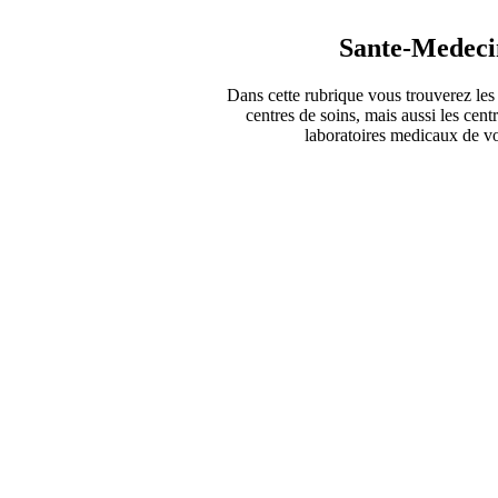
Sante-Medeci
Dans cette rubrique vous trouverez les 
centres de soins, mais aussi les cent
laboratoires medicaux de vot