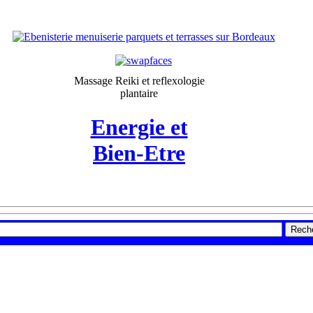
Massage Reiki et reflexologie
plantaire
Energie et
Bien-Etre