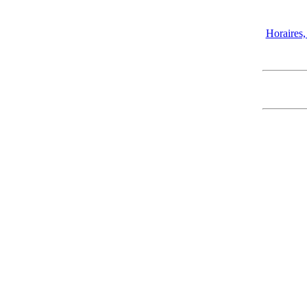
Horaires, 