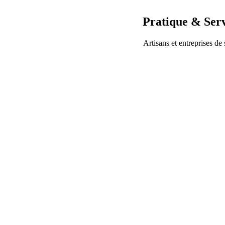
Pratique & Serv
Artisans et entreprises de 