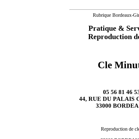
Rubrique Bordeaux-Gi
Pratique & Serv
Reproduction de
Cle Minu
05 56 81 46 5
44, RUE DU PALAIS
33000 BORDE
Reproduction de cl