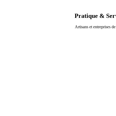
Pratique & Ser
Artisans et entreprises de