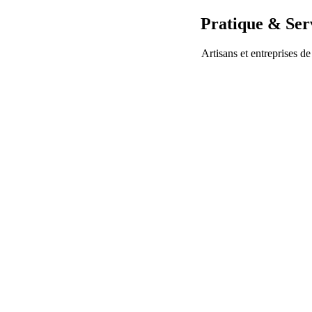
Pratique & Ser
Artisans et entreprises de