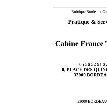
Rubrique Bordeaux-Gi
Pratique & Serv
Cabine France 
05 56 52 91 3
0, PLACE DES QUI
33000 BORDE
33000 BORDEA