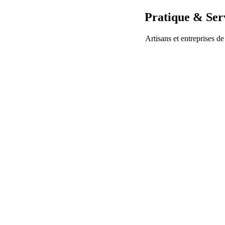
Pratique & Ser
Artisans et entreprises de