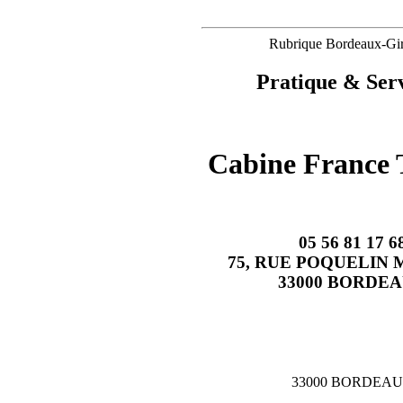
Rubrique Bordeaux-Gi
Pratique & Serv
Cabine France 
05 56 81 17 6
75, RUE POQUELIN
33000 BORDE
33000 BORDEA