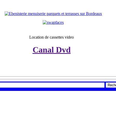
Location de cassettes video
Canal Dvd