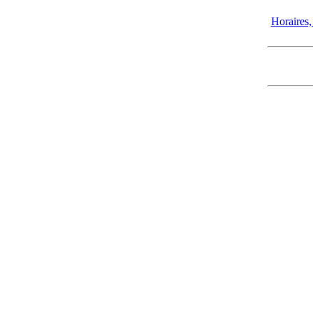
Horaires, 