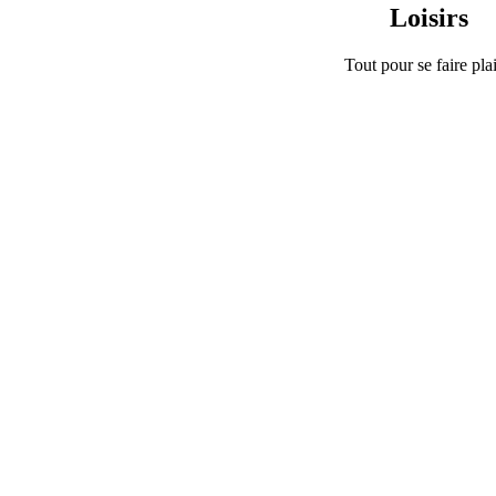
Loisirs
Tout pour se faire plai