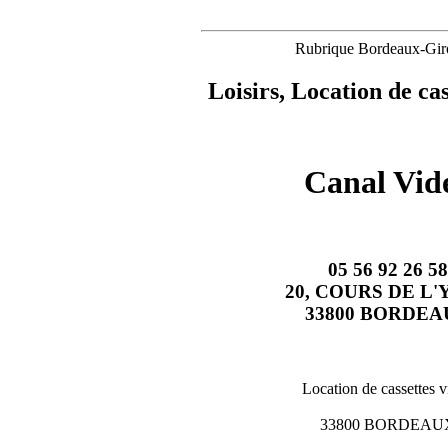
Rubrique Bordeaux-Gir
Loisirs, Location de cas
Canal Vid
05 56 92 26 58
20, COURS DE L'
33800 BORDEA
Location de cassettes 
33800 BORDEAU