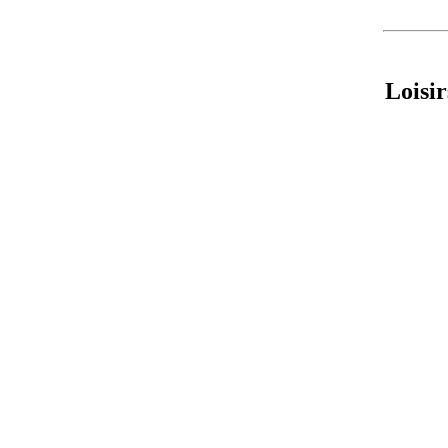
Loisir