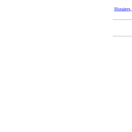
Horaires, 