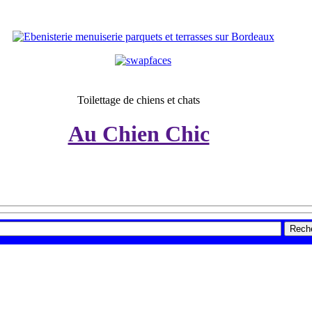
Toilettage de chiens et chats
Au Chien Chic