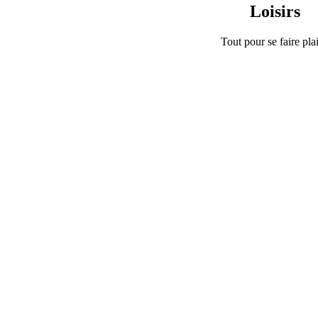
Loisirs
Tout pour se faire plai