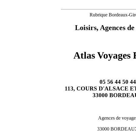
Rubrique Bordeaux-Gir
Loisirs, Agences de
Atlas Voyages 
05 56 44 50 44
113, COURS D'ALSACE 
33000 BORDEA
Agences de voyage
33000 BORDEAU