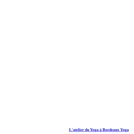
L'atelier du Yoga à Bordeaux Yoga