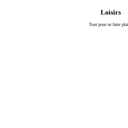
Loisirs
Tout pour se faire plai