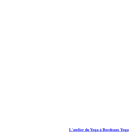
L'atelier du Yoga à Bordeaux Yoga