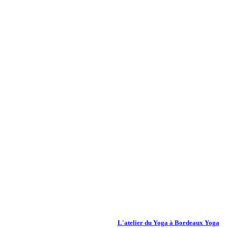
L'atelier du Yoga à Bordeaux Yoga