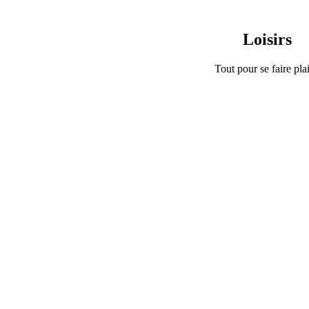
Loisirs
Tout pour se faire plai