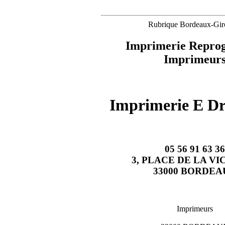
Rubrique Bordeaux-Gir
Imprimerie Reprog
Imprimeur
Imprimerie E Dr
05 56 91 63 36
3, PLACE DE LA VI
33000 BORDEA
Imprimeurs