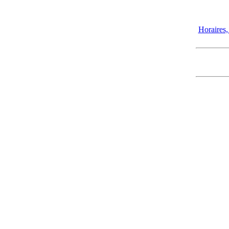
Horaires, 