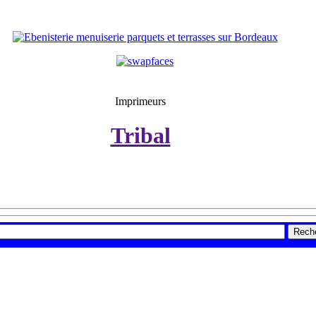
Imprimeurs
Tribal