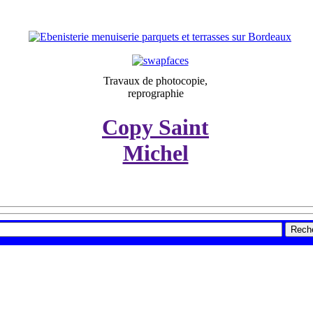
Travaux de photocopie,
reprographie
Copy Saint
Michel