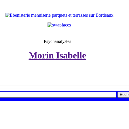
Psychanalystes
Morin Isabelle