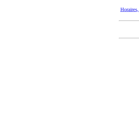
Horaires, 