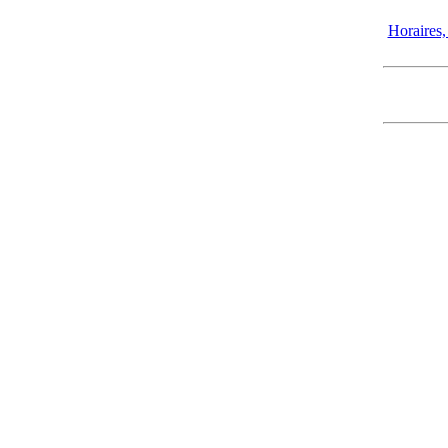
Horaires, 