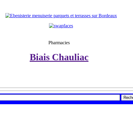
Pharmacies
Biais Chauliac