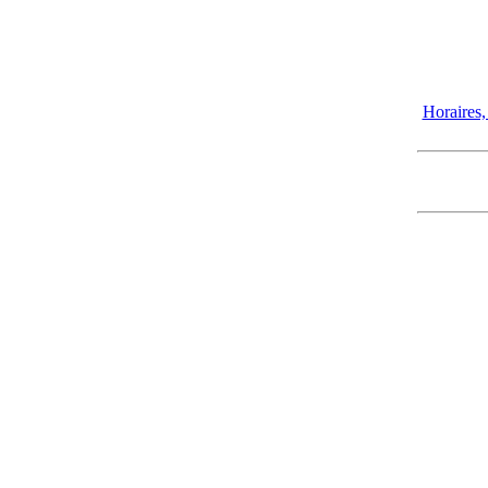
Horaires, 