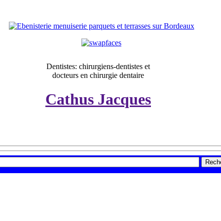
Dentistes: chirurgiens-dentistes et
docteurs en chirurgie dentaire
Cathus Jacques