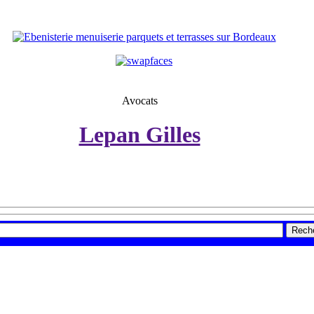
Avocats
Lepan Gilles