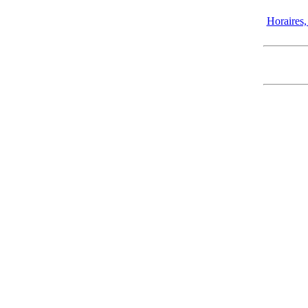
Horaires, 