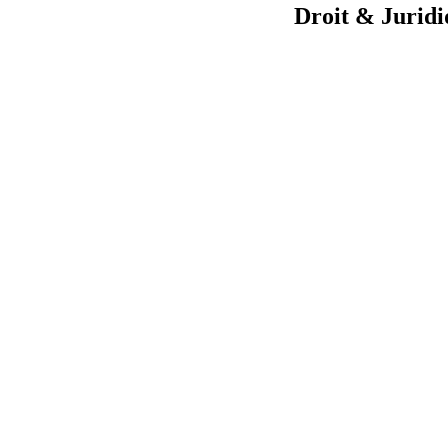
Droit & Juridi