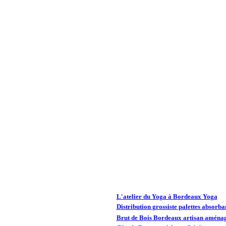
L'atelier du Yoga à Bordeaux Yoga
Distribution grossiste palettes absorba
Brut de Bois Bordeaux artisan aménag