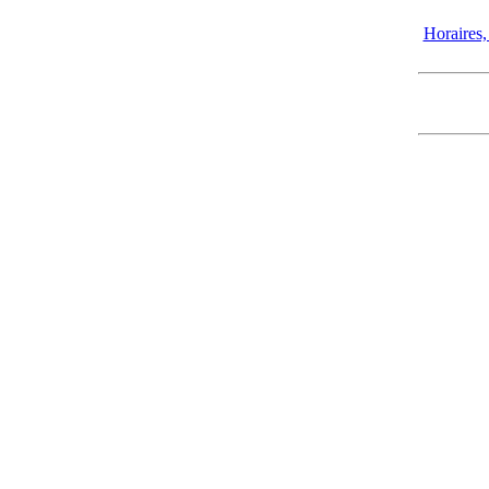
Horaires, 