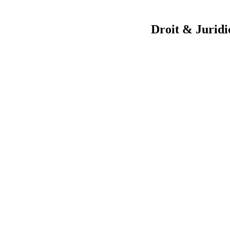
Droit & Juridi