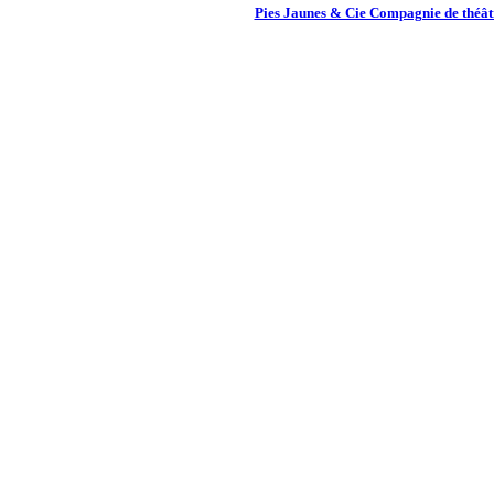
Pies Jaunes & Cie Compagnie de théâtr