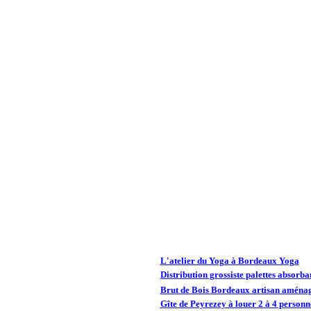
L'atelier du Yoga à Bordeaux Yoga
Distribution grossiste palettes absorba
Brut de Bois Bordeaux artisan aménag
Gîte de Peyrezey à louer 2 à 4 person